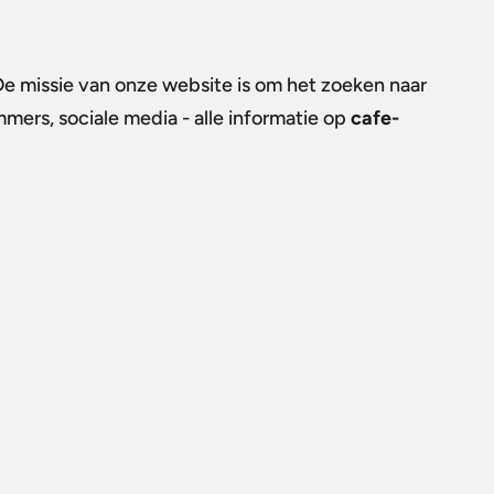
 De missie van onze website is om het zoeken naar
mmers, sociale media - alle informatie op
cafe-