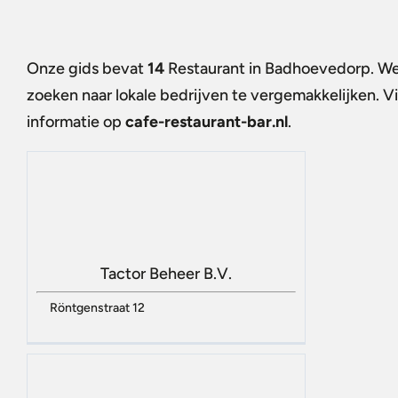
Onze gids bevat
14
Restaurant in Badhoevedorp
. W
zoeken naar lokale bedrijven te vergemakkelijken. 
informatie op
cafe-restaurant-bar.nl
.
Tactor Beheer B.V.
Röntgenstraat 12