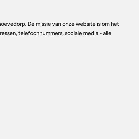
dhoevedorp. De missie van onze website is om het
dressen, telefoonnummers, sociale media - alle