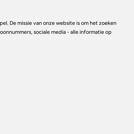
spel. De missie van onze website is om het zoeken
efoonnummers, sociale media - alle informatie op