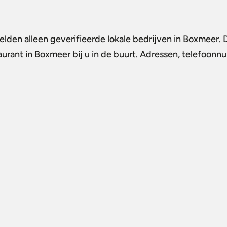
elden alleen geverifieerde lokale bedrijven in Boxmeer. 
aurant in Boxmeer
bij u in de buurt. Adressen, telefoonn