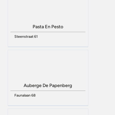
Pasta En Pesto
Steenstraat 61
Auberge De Papenberg
Faunalaan 68