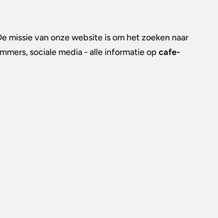
De missie van onze website is om het zoeken naar
ummers, sociale media - alle informatie op
cafe-