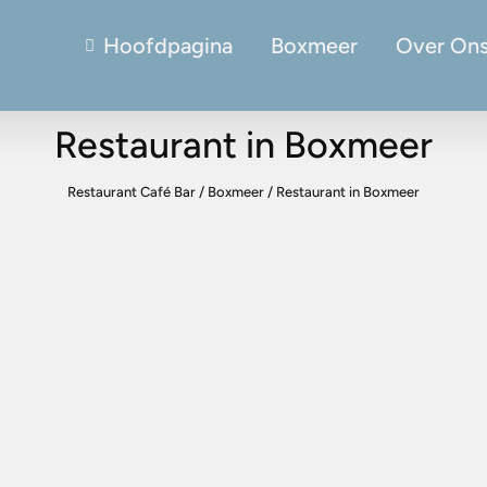
Hoofdpagina
Boxmeer
Over On
Restaurant in Boxmeer
Restaurant Café Bar
/
Boxmeer
/
Restaurant in Boxmeer