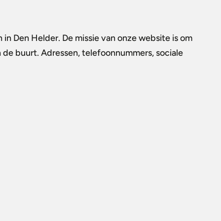
n in Den Helder. De missie van onze website is om
in de buurt. Adressen, telefoonnummers, sociale