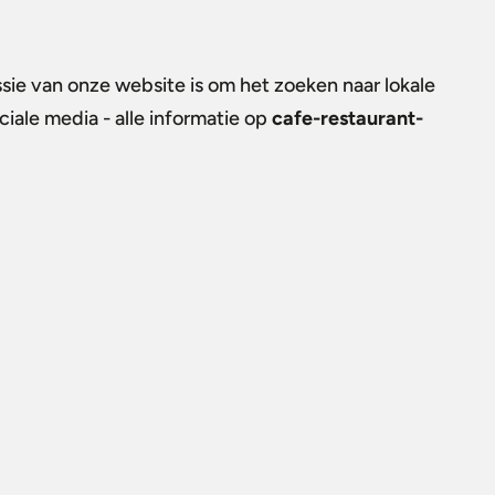
sie van onze website is om het zoeken naar lokale
iale media - alle informatie op
cafe-restaurant-