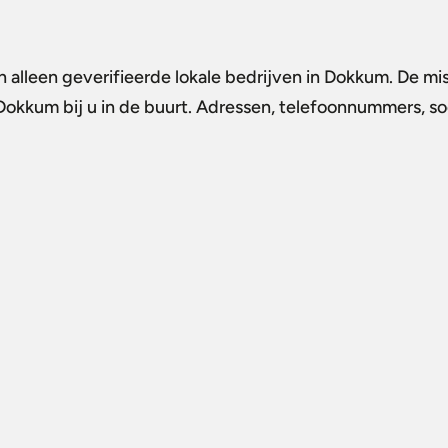
 alleen geverifieerde lokale bedrijven in Dokkum. De mis
n Dokkum
bij u in de buurt. Adressen, telefoonnummers, soc