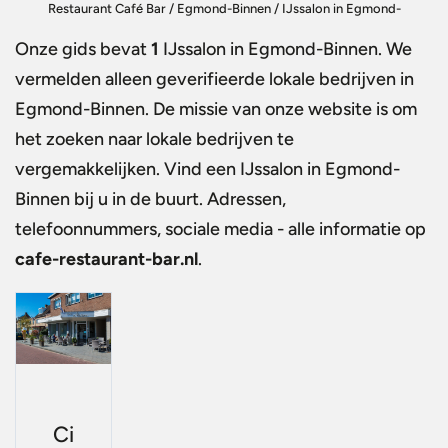
Restaurant Café Bar
/
Egmond-Binnen
/
IJssalon in Egmond-
Binnen
Onze gids bevat
1
IJssalon in Egmond-Binnen
. We
vermelden alleen geverifieerde lokale bedrijven in
Egmond-Binnen. De missie van onze website is om
het zoeken naar lokale bedrijven te
vergemakkelijken. Vind een
IJssalon in Egmond-
Binnen
bij u in de buurt. Adressen,
telefoonnummers, sociale media - alle informatie op
cafe-restaurant-bar.nl
.
Ci