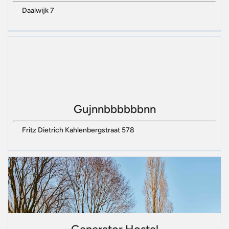
Daalwijk 7
Gujnnbbbbbbnn
Fritz Dietrich Kahlenbergstraat 578