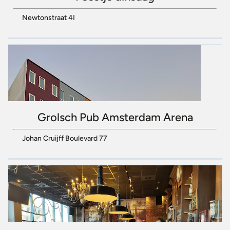
Newtonstraat 4I
Grolsch Pub Amsterdam Arena
Johan Cruijff Boulevard 77