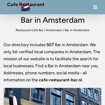
Bar in Amsterdam
Restaurant Cafe Bar
/
Amsterdam
/
Bar in Amsterdam
Our directory includes
507
Bar in Amsterdam
. We
only list verified local companies in Amsterdam. The
mission of our website is to facilitate the search for
local businesses. Find a
Bar in Amsterdam
near you.
Addresses, phone numbers, social media - all
information on the
cafe-restaurant-bar.nl
.