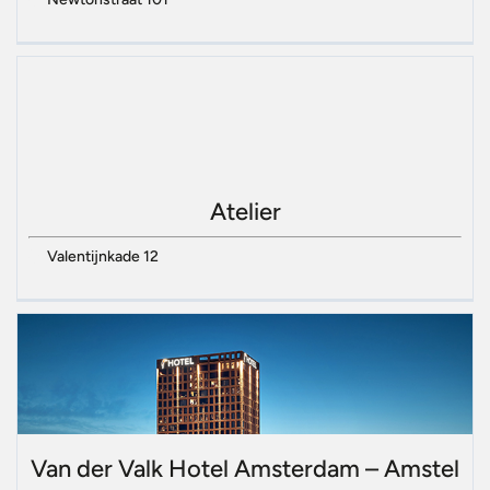
Atelier
Valentijnkade 12
Van der Valk Hotel Amsterdam – Amstel