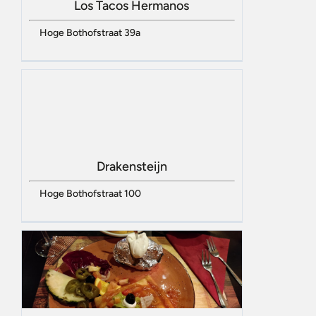
Los Tacos Hermanos
Hoge Bothofstraat 39a
Drakensteijn
Hoge Bothofstraat 100