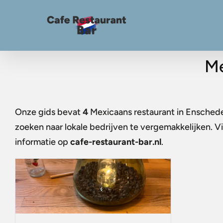
Me
Onze gids bevat
4
Mexicaans restaurant in Ensched
zoeken naar lokale bedrijven te vergemakkelijken. 
informatie op
cafe-restaurant-bar.nl
.