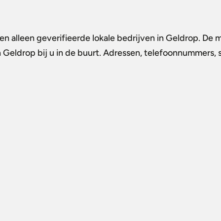
n alleen geverifieerde lokale bedrijven in Geldrop. De m
n Geldrop
bij u in de buurt. Adressen, telefoonnummers, s