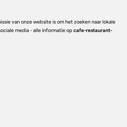
issie van onze website is om het zoeken naar lokale
ociale media - alle informatie op
cafe-restaurant-