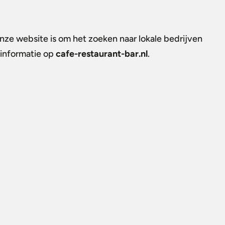
onze website is om het zoeken naar lokale bedrijven
 informatie op
cafe-restaurant-bar.nl
.