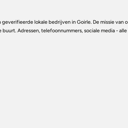
 geverifieerde lokale bedrijven in Goirle. De missie van 
de buurt. Adressen, telefoonnummers, sociale media - alle