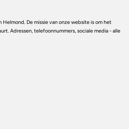
in Helmond. De missie van onze website is om het
buurt. Adressen, telefoonnummers, sociale media - alle