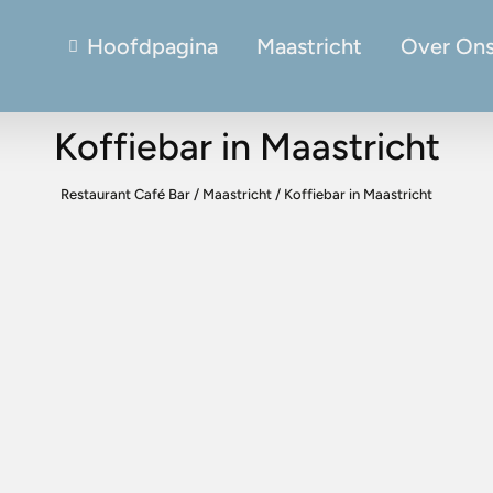
Hoofdpagina
Maastricht
Over On
Koffiebar in Maastricht
Restaurant Café Bar
/
Maastricht
/
Koffiebar in Maastricht