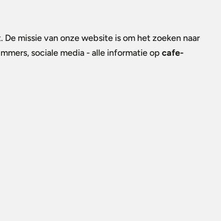
t. De missie van onze website is om het zoeken naar
ummers, sociale media - alle informatie op
cafe-