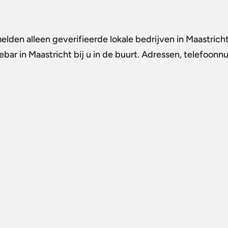
elden alleen geverifieerde lokale bedrijven in Maastrich
ebar in Maastricht
bij u in de buurt. Adressen, telefoonn