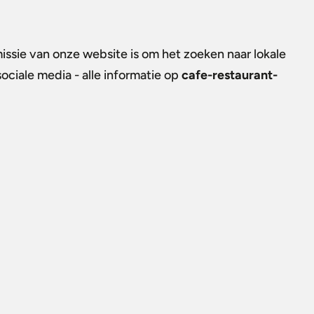
issie van onze website is om het zoeken naar lokale
ociale media - alle informatie op
cafe-restaurant-