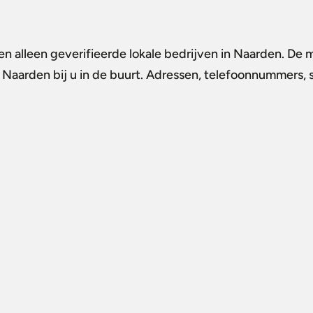
n alleen geverifieerde lokale bedrijven in Naarden. De m
n Naarden
bij u in de buurt. Adressen, telefoonnummers, s