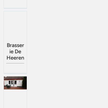
Brasser
ie De
Heeren