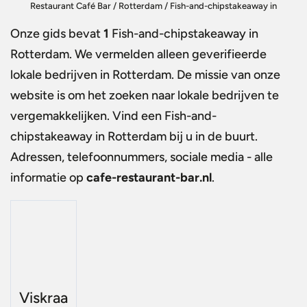
Restaurant Café Bar
/
Rotterdam
/
Fish-and-chipstakeaway in
Rotterdam
Onze gids bevat
1
Fish-and-chipstakeaway in
Rotterdam
. We vermelden alleen geverifieerde
lokale bedrijven in Rotterdam. De missie van onze
website is om het zoeken naar lokale bedrijven te
vergemakkelijken. Vind een
Fish-and-
chipstakeaway in Rotterdam
bij u in de buurt.
Adressen, telefoonnummers, sociale media - alle
informatie op
cafe-restaurant-bar.nl
.
Viskraa