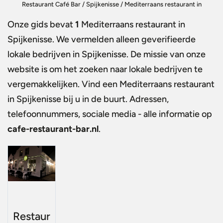
Restaurant Café Bar
/
Spijkenisse
/
Mediterraans restaurant in
Spijkenisse
Onze gids bevat
1
Mediterraans restaurant in
Spijkenisse
. We vermelden alleen geverifieerde
lokale bedrijven in Spijkenisse. De missie van onze
website is om het zoeken naar lokale bedrijven te
vergemakkelijken. Vind een
Mediterraans restaurant
in Spijkenisse
bij u in de buurt. Adressen,
telefoonnummers, sociale media - alle informatie op
cafe-restaurant-bar.nl
.
Restaur