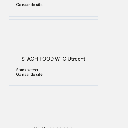
Ga naar de site
STACH FOOD WTC Utrecht
Stadsplateau
Ga naar de site