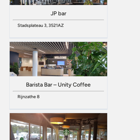
JP bar
Stadsplateau 3, 3521AZ
Barista Bar – Unity Coffee
Rijnzathe 8