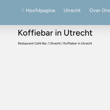
Hoofdpagina
Utrecht
Over On
Koffiebar in Utrecht
Restaurant Café Bar
/
Utrecht
/
Koffiebar in Utrecht