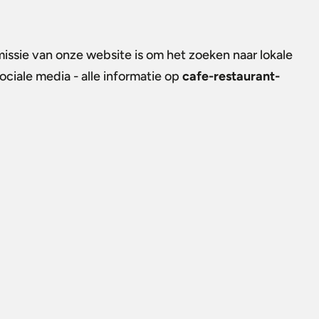
missie van onze website is om het zoeken naar lokale
ociale media - alle informatie op
cafe-restaurant-