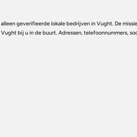
alleen geverifieerde lokale bedrijven in Vught. De missi
n Vught
bij u in de buurt. Adressen, telefoonnummers, soc