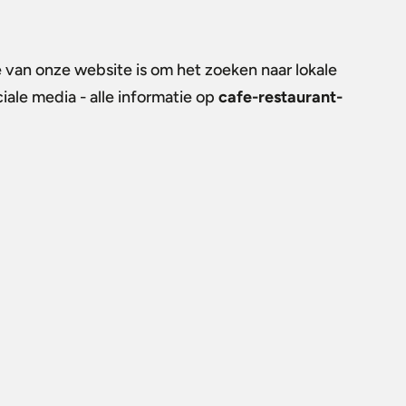
e van onze website is om het zoeken naar lokale
iale media - alle informatie op
cafe-restaurant-