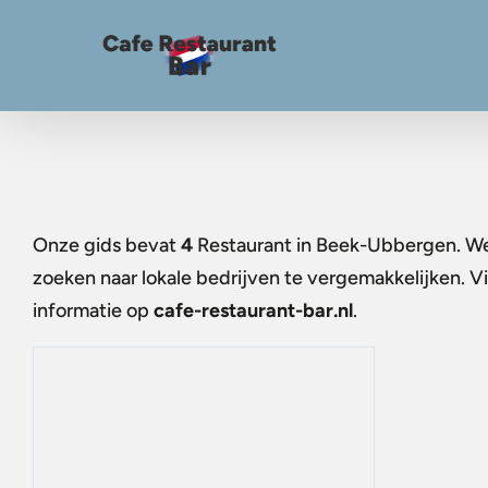
Onze gids bevat
4
Restaurant in Beek-Ubbergen
. W
zoeken naar lokale bedrijven te vergemakkelijken. 
informatie op
cafe-restaurant-bar.nl
.